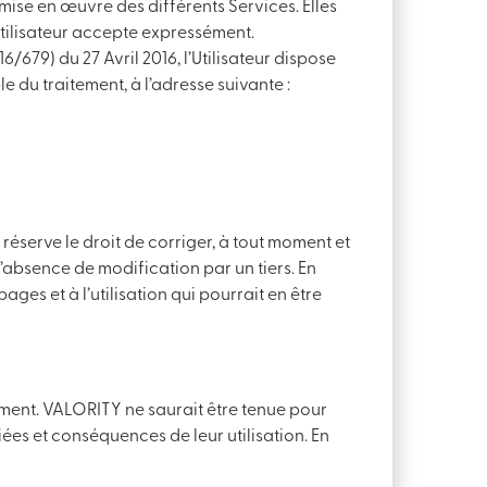
 mise en œuvre des différents Services. Elles
Utilisateur accepte expressément.
679) du 27 Avril 2016, l’Utilisateur dispose
 du traitement, à l’adresse suivante :
 réserve le droit de corriger, à tout moment et
l’absence de modification par un tiers. En
es et à l’utilisation qui pourrait en être
moment. VALORITY ne saurait être tenue pour
ées et conséquences de leur utilisation. En