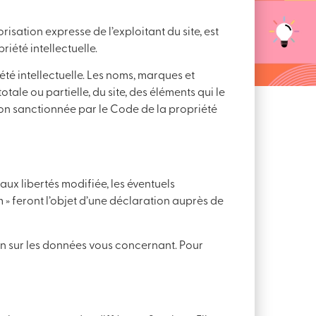
isation expresse de l’exploitant du site, est
iété intellectuelle.
iété intellectuelle. Les noms, marques et
otale ou partielle, du site, des éléments qui le
on sanctionnée par le Code de la propriété
 aux libertés modifiée, les éventuels
» feront l’objet d’une déclaration auprès de
ion sur les données vous concernant. Pour