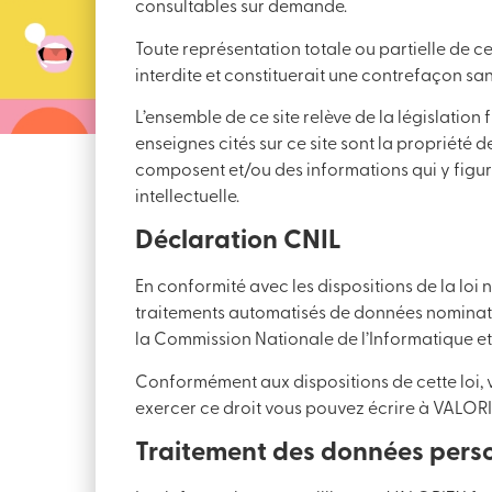
consultables sur demande.
Toute représentation totale ou partielle de ce 
interdite et constituerait une contrefaçon sanc
L’ensemble de ce site relève de la législation 
enseignes cités sur ce site sont la propriété d
composent et/ou des informations qui y figur
intellectuelle.
Déclaration CNIL
En conformité avec les dispositions de la loi n°
traitements automatisés de données nominativ
la Commission Nationale de l’Informatique et 
Conformément aux dispositions de cette loi, v
exercer ce droit vous pouvez écrire à VALOR
Traitement des données pers