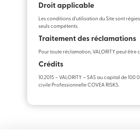
Droit applicable
Les conditions d’utilisation du Site sont régi
seuls compétents.
Traitement des réclamations
Pour toute réclamation, VALORITY peut être 
Crédits
10.2015 – VALORITY – SAS au capital de 100 
civile Professionnelle COVEA RISKS.