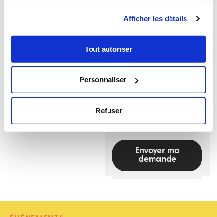
Secteur d'activité
Afficher les détails
Tout autoriser
Message
Personnaliser
Refuser
Envoyer ma
demande